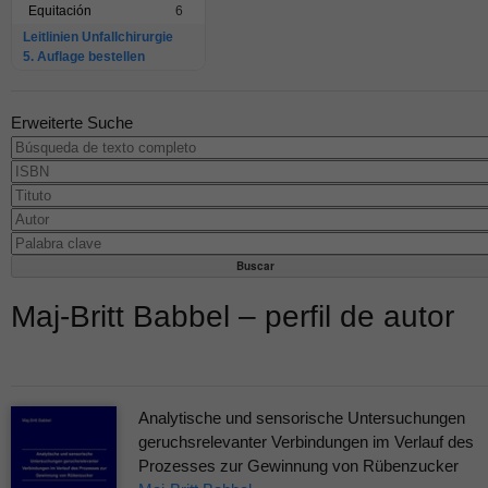
Equitación
6
Leitlinien Unfallchirurgie
5. Auflage bestellen
Erweiterte Suche
Maj-Britt Babbel – perfil de autor
Analytische und sensorische Untersuchungen
geruchsrelevanter Verbindungen im Verlauf des
Prozesses zur Gewinnung von Rübenzucker