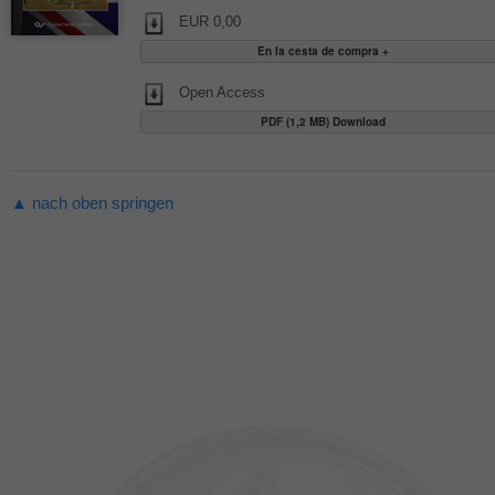
EUR 0,00
Open Access
PDF (1,2 MB) Download
▲ nach oben springen