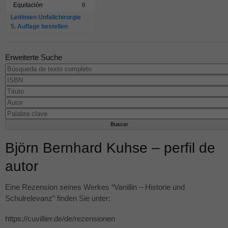
Equitación
6
Leitlinien Unfallchirurgie
5. Auflage bestellen
Erweiterte Suche
Björn Bernhard Kuhse – perfil de
autor
Eine Rezension seines Werkes “Vanillin – Historie und
Schulrelevanz” finden Sie unter:
https://cuvillier.de/de/rezensionen