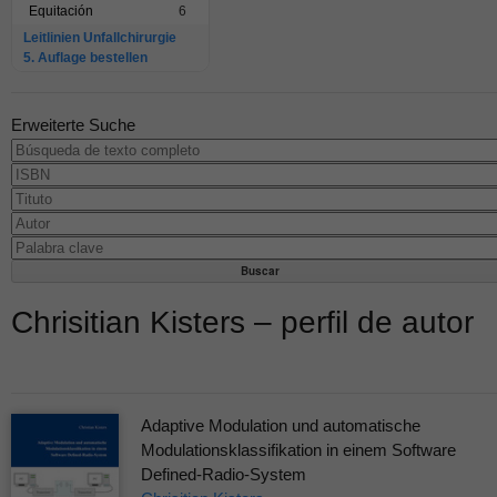
Equitación
6
Leitlinien Unfallchirurgie
5. Auflage bestellen
Erweiterte Suche
Chrisitian Kisters – perfil de autor
Adaptive Modulation und automatische
Modulationsklassifikation in einem Software
Defined-Radio-System