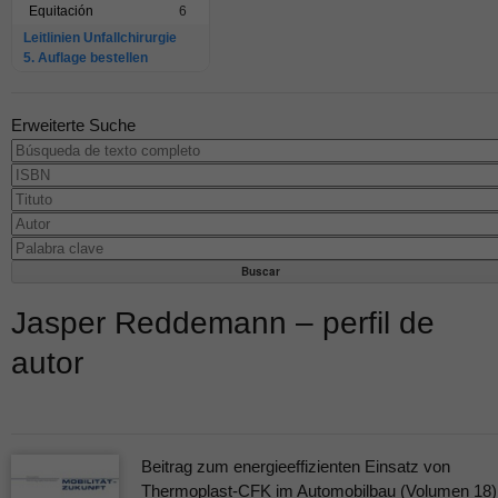
Equitación
6
Leitlinien Unfallchirurgie
5. Auflage bestellen
Erweiterte Suche
Jasper Reddemann – perfil de
autor
Beitrag zum energieeffizienten Einsatz von
Thermoplast-CFK im Automobilbau (Volumen 18)