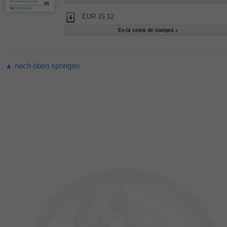
EUR 15,12
▲ nach oben springen