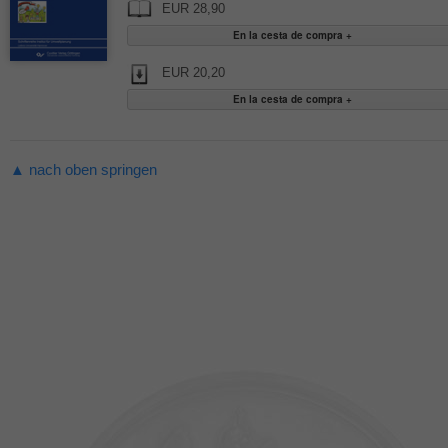
EUR 28,90
EUR 20,20
▲ nach oben springen