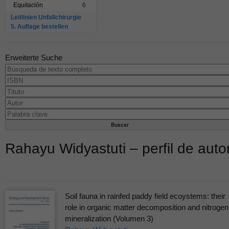
Equitación
6
Leitlinien Unfallchirurgie
5. Auflage bestellen
Erweiterte Suche
Rahayu Widyastuti – perfil de auto
Soil fauna in rainfed paddy field ecoystems: their
role in organic matter decomposition and nitrogen
mineralization (Volumen 3)