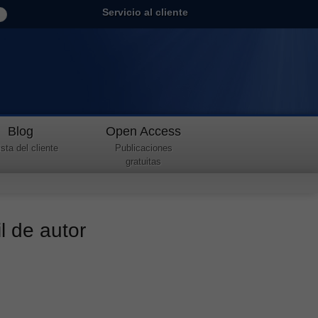
Servicio al cliente
Blog
Open Access
sta del cliente
Publicaciones
gratuitas
l de autor