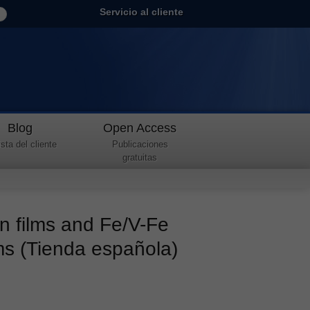
Servicio al cliente
Blog
Open Access
sta del cliente
Publicaciones
gratuitas
n films and Fe/V-Fe
lms (Tienda española)