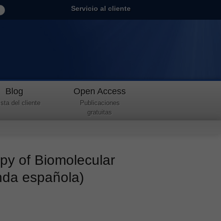
Servicio al cliente
Blog
Open Access
sta del cliente
Publicaciones
gratuitas
py of Biomolecular
nda española)