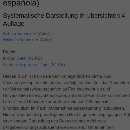
española)
Systematische Darstellung in Übersichten 4.
Auflage
Bettina Schneider
(Autor)
Wilhelm Schneider
(Autor)
Previo
Indice, Datei (42 KB)
Lectura de prueba, Datei (54 KB)
Dieses Buch ist kein Lehrbuch im eigentlichen Sinne. Aus
Vorlesungsskripten entstanden, verfolgt es das Ziel, den Studenten
der Wirtschaftswissenschaften an Fachhochschulen und
Universitäten eine systematische, auf das Wesentliche konzentrier
Lernhilfe mit Übungen zur Vorbereitung auf Prüfungen im
Grundstudium im Fach „Unternehmensbesteuerung“ anzubieten.
Hierzu wird auf alle grundlegenden Rechtsgebiete eingegangen: Auf
einer knappe Darstellung des Besteuerungsverfahrens
(Abgabenordnung) aufbauend werden die für Unternehmen