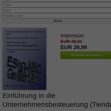
Impresion
EUR 28,41
EUR 26,99
Einführung in die
Unternehmensbesteuerung (Tiend