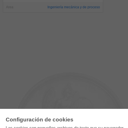
Area
Ingeniería mecánica y de proceso
Configuración de cookies
Las cookies son pequeños archivos de texto que su navegador