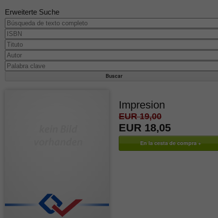
Erweiterte Suche
Impresion
EUR 19,00
EUR 18,05