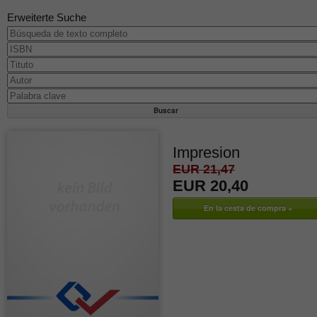
Erweiterte Suche
Impresion
EUR 21,47
EUR 20,40