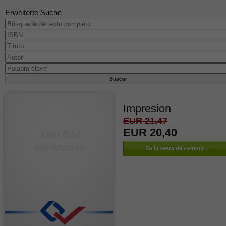
Erweiterte Suche
Impresion
EUR 21,47
EUR 20,40