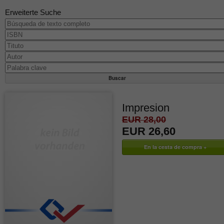
Erweiterte Suche
Impresion
EUR 28,00
EUR 26,60