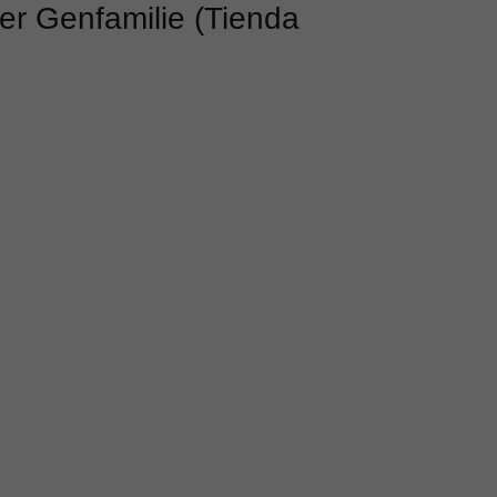
ser Genfamilie (Tienda