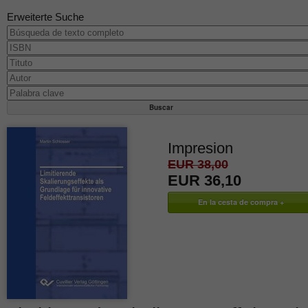
Erweiterte Suche
Impresion
EUR 38,00
EUR 36,10