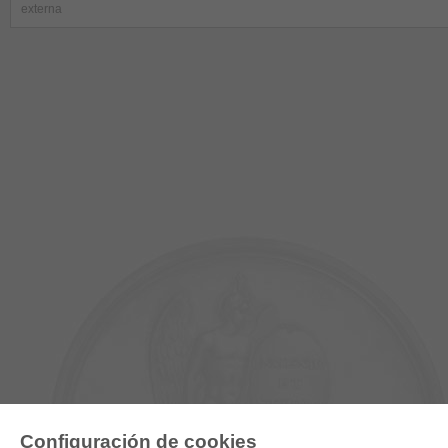
externa
Configuración de cookies