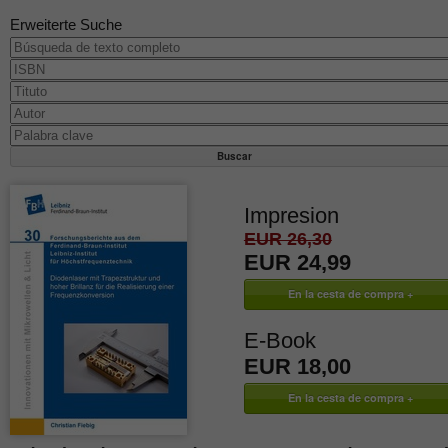
Erweiterte Suche
Impresion
EUR 26,30
EUR 24,99
E-Book
EUR 18,00