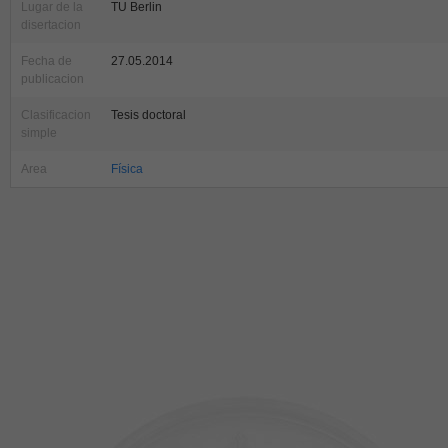
Lugar de la
TU Berlin
disertacion
Fecha de
27.05.2014
publicacion
Clasificacion
Tesis doctoral
simple
Area
Física