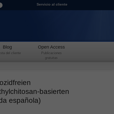
Servicio al cliente
Blog
Open Access
sta del cliente
Publicaciones
gratuitas
ozidfreien
hylchitosan-basierten
nda española)