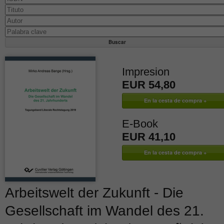
Impresion
EUR 54,80
E-Book
EUR 41,10
Arbeitswelt der Zukunft - Die
Gesellschaft im Wandel des 21.