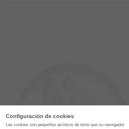
Configuración de cookies
Las cookies son pequeños archivos de texto que su navegador