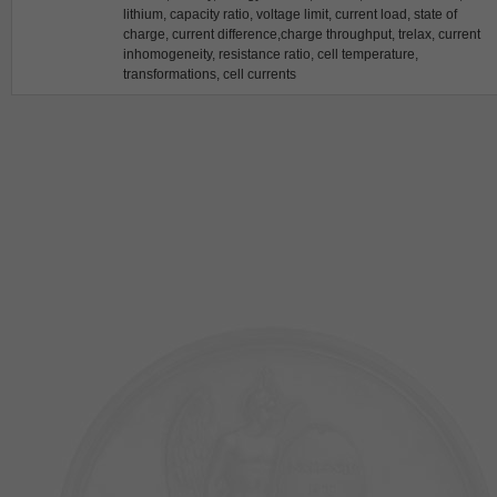
lithium, capacity ratio, voltage limit, current load, state of
charge, current difference,charge throughput, trelax, current
inhomogeneity, resistance ratio, cell temperature,
transformations, cell currents