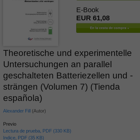
E-Book
EUR 61,08
Theoretische und experimentelle
Untersuchungen an parallel
geschalteten Batteriezellen und -
strängen (Volumen 7) (Tienda
española)
Alexander Fill
(Autor)
Previo
Lectura de prueba, PDF (330 KB)
Indice, PDF (35 KB)