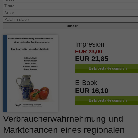
Impresion
EUR 23,00
EUR 21,85
E-Book
EUR 16,10
Verbraucherwahrnehmung und
Marktchancen eines regionalen