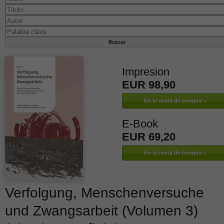
Impresion
EUR 98,90
E-Book
EUR 69,20
Verfolgung, Menschenversuche
und Zwangsarbeit (Volumen 3)