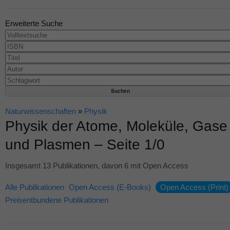
Erweiterte Suche
Naturwissenschaften
»
Physik
Physik der Atome, Moleküle, Gase
und Plasmen – Seite 1/0
Insgesamt 13 Publikationen, davon 6 mit Open Access
Alle Publikationen
Open Access (E-Books)
Open Access (Print)
Preisentbundene Publikationen