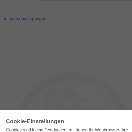
▲ nach oben springen
Cookie-Einstellungen
Cookies sind kleine Textdateien, mit denen Ihr Webbrowser Ihre