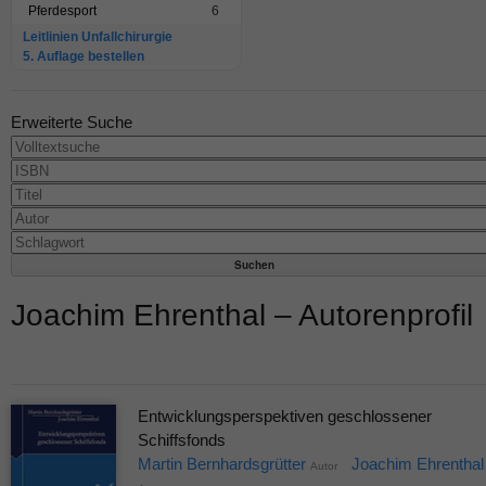
Pferdesport
6
Leitlinien Unfallchirurgie
5. Auflage bestellen
Erweiterte Suche
Joachim Ehrenthal – Autorenprofil
Entwicklungsperspektiven geschlossener
Schiffsfonds
Martin Bernhardsgrütter
Joachim Ehrenthal
Autor