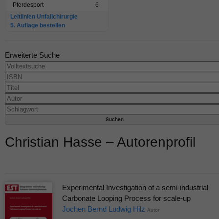
Pferdesport
6
Leitlinien Unfallchirurgie
5. Auflage bestellen
Erweiterte Suche
Christian Hasse – Autorenprofil
Experimental Investigation of a semi-industrial
Carbonate Looping Process for scale-up
Jochen Bernd Ludwig Hilz
Autor