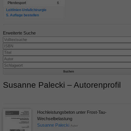
Pferdesport
6
Leitlinien Unfallchirurgie
5. Auflage bestellen
Erweiterte Suche
Susanne Palecki – Autorenprofil
Hochleistungsbeton unter Frost-Tau-
Wechselbelastung
Susanne Palecki
Autor