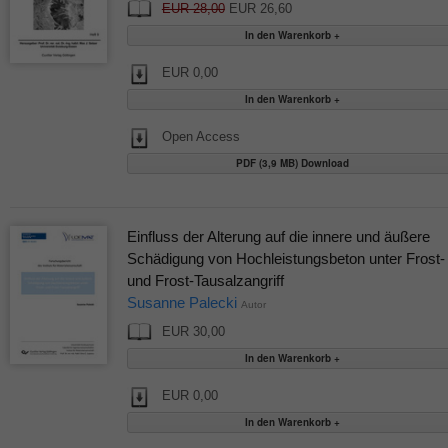
EUR 28,00
EUR 26,60
EUR 0,00
Open Access
PDF (3,9 MB) Download
Einfluss der Alterung auf die innere und äußere
Schädigung von Hochleistungsbeton unter Frost-
und Frost-Tausalzangriff
Susanne Palecki
Autor
EUR 30,00
EUR 0,00