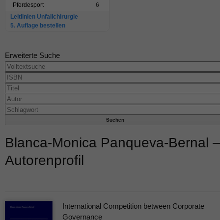
Pferdesport
6
Leitlinien Unfallchirurgie
5. Auflage bestellen
Erweiterte Suche
Blanca-Monica Panqueva-Bernal 
Autorenprofil
International Competition between Corporate
Governance