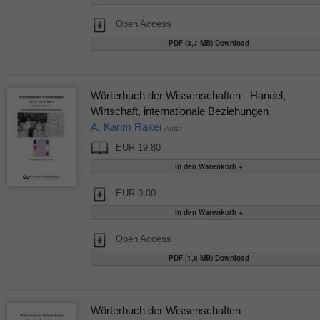
Open Access
PDF (3,7 MB) Download
Wörterbuch der Wissenschaften - Handel,
Wirtschaft, internationale Beziehungen
A. Karim Rakei
Autor
EUR 19,80
EUR 0,00
Open Access
PDF (1,8 MB) Download
Wörterbuch der Wissenschaften -