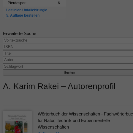
Pferdesport
6
Leitlinien Unfallchirurgie
5. Auflage bestellen
Erweiterte Suche
A. Karim Rakei – Autorenprofil
Wörterbuch der Wissenschaften - Fachwörterbu
für Natur, Technik und Experimentelle
Wissenschaften