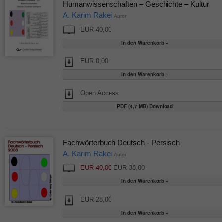
Humanwissenschaften – Geschichte – Kultur
A. Karim Rakei
Autor
EUR 40,00
EUR 0,00
Open Access
PDF (4,7 MB) Download
Fachwörterbuch Deutsch - Persisch
A. Karim Rakei
Autor
EUR 40,00
EUR 38,00
EUR 28,00