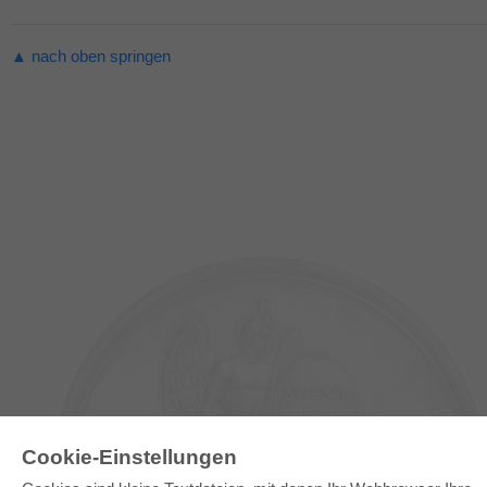
▲ nach oben springen
Cookie-Einstellungen