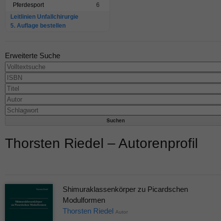
Pferdesport
6
Leitlinien Unfallchirurgie
5. Auflage bestellen
Erweiterte Suche
Thorsten Riedel – Autorenprofil
Shimuraklassenkörper zu Picardschen
Modulformen
Thorsten Riedel
Autor