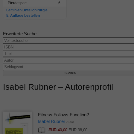
Pferdesport
6
Leitlinien Unfallchirurgie
5. Auflage bestellen
Erweiterte Suche
Isabel Rubner – Autorenprofil
Fitness Follows Function?
Isabel Rubner
Autor
EUR 40,00
EUR 38,00