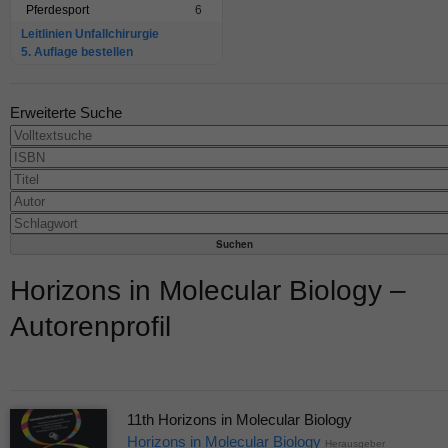
Pferdesport
6
Leitlinien Unfallchirurgie
5. Auflage bestellen
Erweiterte Suche
Horizons in Molecular Biology –
Autorenprofil
11th Horizons in Molecular Biology
Horizons in Molecular Biology
Herausgeber