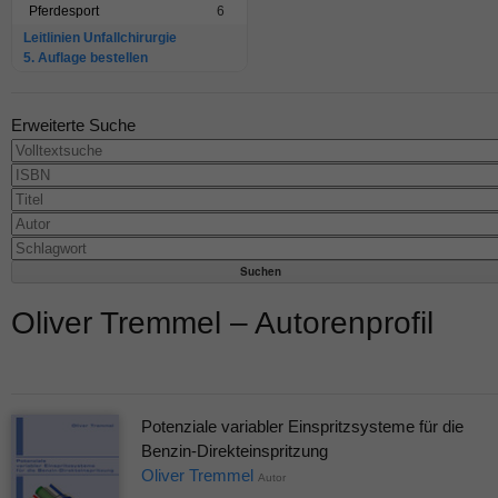
Pferdesport
6
Leitlinien Unfallchirurgie
5. Auflage bestellen
Erweiterte Suche
Oliver Tremmel – Autorenprofil
Potenziale variabler Einspritzsysteme für die
Benzin-Direkteinspritzung
Oliver Tremmel
Autor