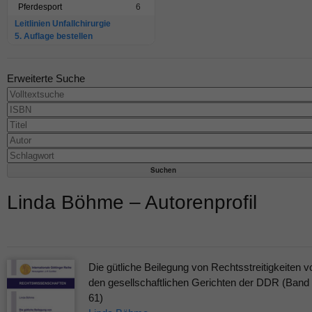
Pferdesport
6
Leitlinien Unfallchirurgie
5. Auflage bestellen
Erweiterte Suche
Linda Böhme – Autorenprofil
Die gütliche Beilegung von Rechtsstreitigkeiten v
den gesellschaftlichen Gerichten der DDR (Band
61)