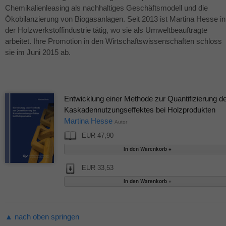
Chemikalienleasing als nachhaltiges Geschäftsmodell und die
Ökobilanzierung von Biogasanlagen. Seit 2013 ist Martina Hesse in
der Holzwerkstoffindustrie tätig, wo sie als Umweltbeauftragte
arbeitet. Ihre Promotion in den Wirtschaftswissenschaften schloss
sie im Juni 2015 ab.
Entwicklung einer Methode zur Quantifizierung d
Kaskadennutzungseffektes bei Holzprodukten
Martina Hesse
Autor
EUR 47,90
EUR 33,53
▲ nach oben springen