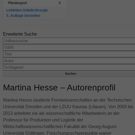
Pferdesport
6
Leitlinien Unfallchirurgie
5. Auflage bestellen
Erweiterte Suche
Martina Hesse – Autorenprofil
Martina Hesse studierte Forstwissenschaften an der Technischen
Universität Dresden und der
LZUU
Kaunas (Litauen). Von 2009 bis
2013 arbeitete sie als wissenschaftliche Mitarbeiterin an der
Professur für Produktion und Logistik der
Wirtschaftswissenschaftlichen Fakultät der Georg-August-
Universität Göttingen. Forschungsschwerpunkte waren