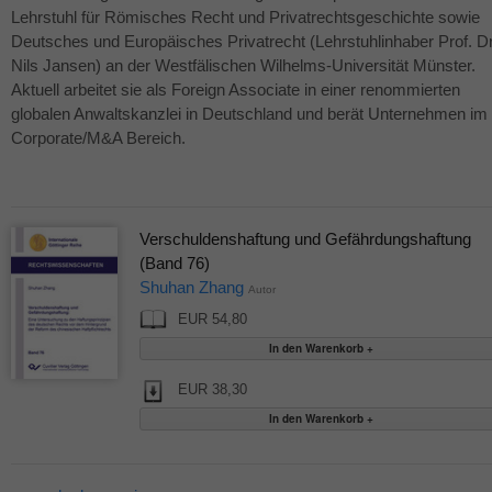
Lehrstuhl für Römisches Recht und Privatrechtsgeschichte sowie
Deutsches und Europäisches Privatrecht (Lehrstuhlinhaber Prof. Dr
Nils Jansen) an der Westfälischen Wilhelms-Universität Münster.
Aktuell arbeitet sie als Foreign Associate in einer renommierten
globalen Anwaltskanzlei in Deutschland und berät Unternehmen im
Corporate/M&A Bereich.
Verschuldenshaftung und Gefährdungshaftung
(Band 76)
Shuhan Zhang
Autor
EUR 54,80
EUR 38,30