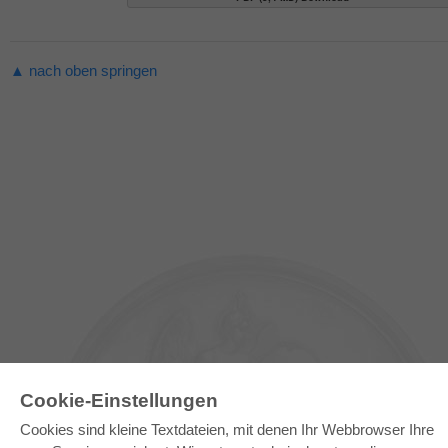
▲ nach oben springen
Cookie-Einstellungen
Cookies sind kleine Textdateien, mit denen Ihr Webbrowser Ihre