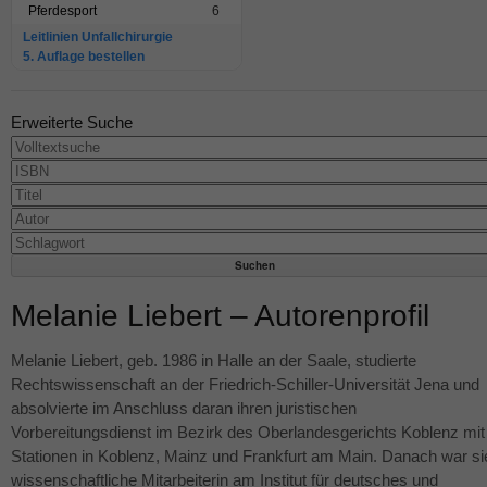
Pferdesport
6
Leitlinien Unfallchirurgie
5. Auflage bestellen
Erweiterte Suche
Melanie Liebert – Autorenprofil
Melanie Liebert, geb. 1986 in Halle an der Saale, studierte
Rechtswissenschaft an der Friedrich-Schiller-Universität Jena und
absolvierte im Anschluss daran ihren juristischen
Vorbereitungsdienst im Bezirk des Oberlandesgerichts Koblenz mit
Stationen in Koblenz, Mainz und Frankfurt am Main. Danach war si
wissenschaftliche Mitarbeiterin am Institut für deutsches und