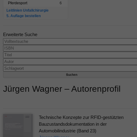
Pferdesport
6
Leitlinien Unfallchirurgie
5. Auflage bestellen
Erweiterte Suche
Jürgen Wagner – Autorenprofil
Technische Konzepte zur RFID-gestützten
Bauzustandsdokumentation in der
Automobilindustrie (Band 23)