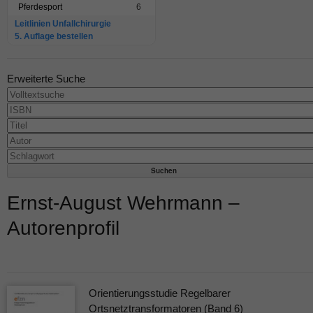
Pferdesport
6
Leitlinien Unfallchirurgie
5. Auflage bestellen
Erweiterte Suche
Ernst-August Wehrmann –
Autorenprofil
Orientierungsstudie Regelbarer
Ortsnetztransformatoren (Band 6)