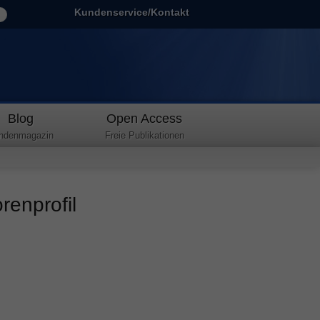
Kundenservice/Kontakt
Blog
Open Access
ndenmagazin
Freie Publikationen
renprofil