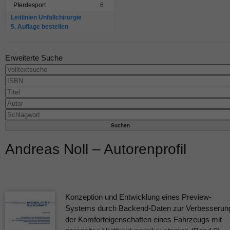
Pferdesport
6
Leitlinien Unfallchirurgie
5. Auflage bestellen
Erweiterte Suche
Andreas Noll – Autorenprofil
Konzeption und Entwicklung eines Preview-
Systems durch Backend-Daten zur Verbesserun
der Komforteigenschaften eines Fahrzeugs mit