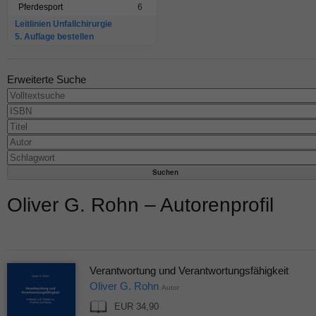
Pferdesport
6
Leitlinien Unfallchirurgie
5. Auflage bestellen
Erweiterte Suche
Oliver G. Rohn – Autorenprofil
Verantwortung und Verantwortungsfähigkeit
Oliver G. Rohn
Autor
EUR 34,90