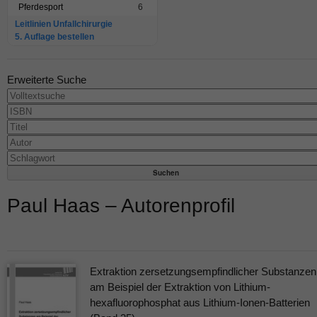
Pferdesport
6
Leitlinien Unfallchirurgie
5. Auflage bestellen
Erweiterte Suche
Paul Haas – Autorenprofil
Extraktion zersetzungsempfindlicher Substanzen
am Beispiel der Extraktion von Lithium-
hexafluorophosphat aus Lithium-Ionen-Batterien