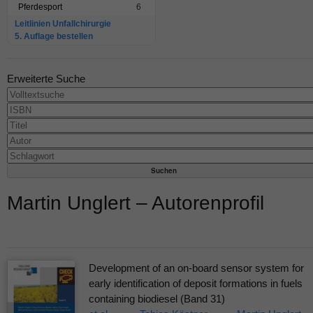
Pferdesport
6
Leitlinien Unfallchirurgie
5. Auflage bestellen
Erweiterte Suche
Martin Unglert – Autorenprofil
Development of an on-board sensor system for
early identification of deposit formations in fuels
containing biodiesel (Band 31)