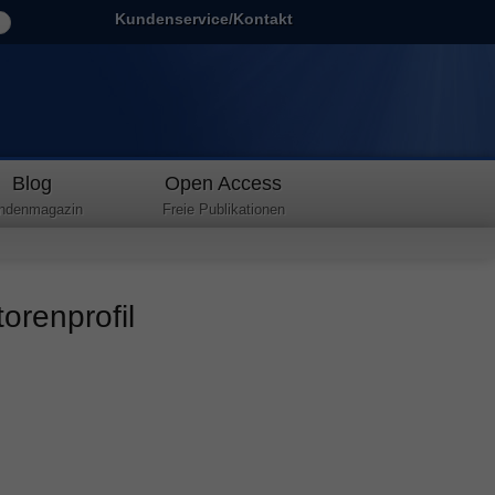
Kundenservice/Kontakt
Blog
Open Access
ndenmagazin
Freie Publikationen
orenprofil