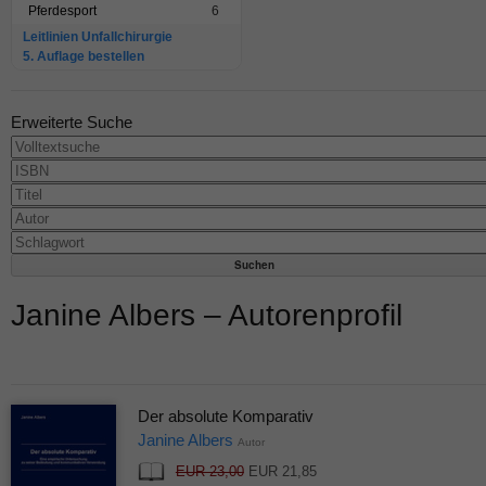
Pferdesport
6
Leitlinien Unfallchirurgie
5. Auflage bestellen
Erweiterte Suche
Janine Albers – Autorenprofil
Der absolute Komparativ
Janine Albers
Autor
EUR 23,00
EUR 21,85