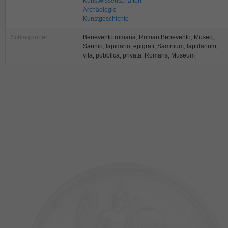
Kunstwissenschaften
Archäologie
Kunstgeschichte
Schlagwörter
Benevento romana, Roman Benevento, Museo,
Sannio, lapidario, epigrafi, Samnium, lapidarium,
vita, pubblica, privata, Romans, Museum