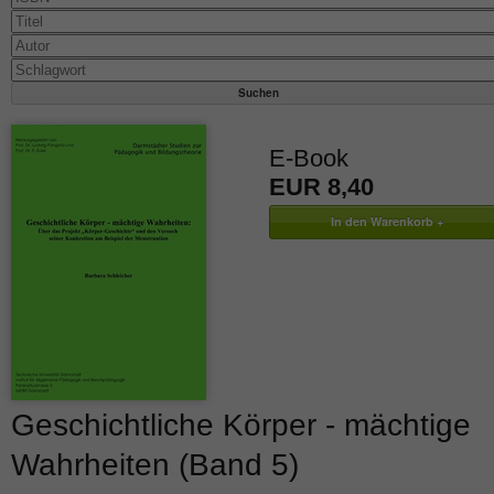
E-Book
EUR 8,40
Geschichtliche Körper - mächtige
Wahrheiten (Band 5)