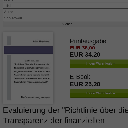
Printausgabe
EUR 36,00
EUR 34,20
E-Book
EUR 25,20
Evaluierung der "Richtlinie über di
Transparenz der finanziellen