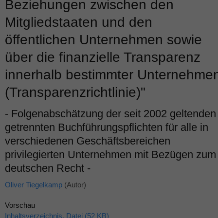
Beziehungen zwischen den
Mitgliedstaaten und den
öffentlichen Unternehmen sowie
über die finanzielle Transparenz
innerhalb bestimmter Unternehme
(Transparenzrichtlinie)"
- Folgenabschätzung der seit 2002 geltenden
getrennten Buchführungspflichten für alle in
verschiedenen Geschäftsbereichen
privilegierten Unternehmen mit Bezügen zum
deutschen Recht -
Oliver Tiegelkamp
(Autor)
Vorschau
Inhaltsverzeichnis, Datei (52 KB)